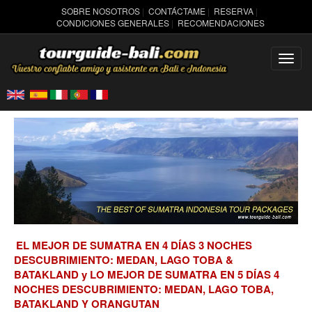
SOBRE NOSOTROS
|
CONTÁCTAME
|
RESERVA
|
CONDICIONES GENERALES
|
RECOMENDACIONES
Toggl
navig
EL MEJOR DE SUMATRA EN 4 DÍAS 3 NOCHES
DESCUBRIMIENTO: MEDAN, LAGO TOBA &
BATAKLAND y LO MEJOR DE SUMATRA EN 5 DÍAS 4
NOCHES DESCUBRIMIENTO: MEDAN, LAGO TOBA,
BATAKLAND Y ORANGUTAN