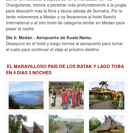
Orangutanes, iremos a penetrar más profundamente a la jungla
para descubrir mas la flora y fauna salvaje de Sumatra. Por la
tarde volveremos a Medan y os llevaremos al hotel Soechi
International o al otro hotel de categoría similar en Medan para
pasar la noche.
Día 5: Medan - Aeropuerto de Kuala Namu:
Desayuno en el hotel y luego iremos al aeropuerto para tomar
el vuelo para continuar el viaje al próximo destino.
EL MARAVILLOSO PAIS DE LOS BATAK Y LAGO TOBA
EN 4 DIAS 3 NOCHES