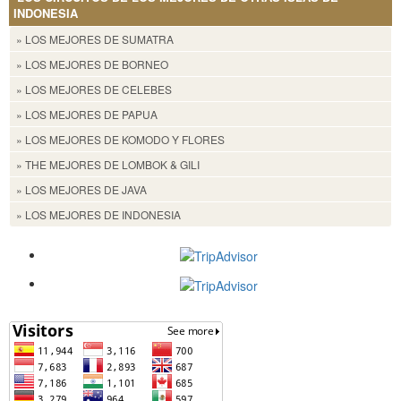
INDONESIA
» LOS MEJORES DE SUMATRA
» LOS MEJORES DE BORNEO
» LOS MEJORES DE CELEBES
» LOS MEJORES DE PAPUA
» LOS MEJORES DE KOMODO Y FLORES
» THE MEJORES DE LOMBOK & GILI
» LOS MEJORES DE JAVA
» LOS MEJORES DE INDONESIA